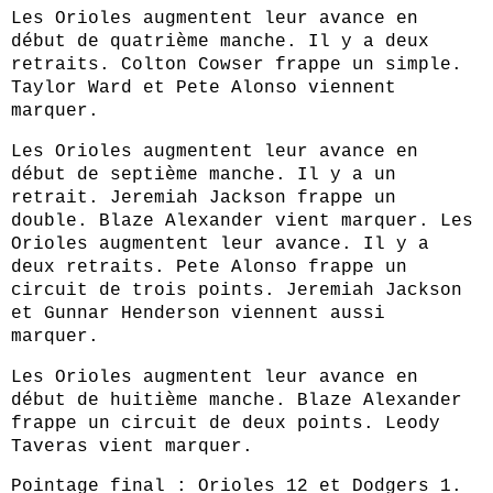
Les Orioles augmentent leur avance en
début de quatrième manche. Il y a deux
retraits. Colton Cowser frappe un simple.
Taylor Ward et Pete Alonso viennent
marquer.
Les Orioles augmentent leur avance en
début de septième manche. Il y a un
retrait. Jeremiah Jackson frappe un
double. Blaze Alexander vient marquer. Les
Orioles augmentent leur avance. Il y a
deux retraits. Pete Alonso frappe un
circuit de trois points. Jeremiah Jackson
et Gunnar Henderson viennent aussi
marquer.
Les Orioles augmentent leur avance en
début de huitième manche. Blaze Alexander
frappe un circuit de deux points. Leody
Taveras vient marquer.
Pointage final : Orioles 12 et Dodgers 1.