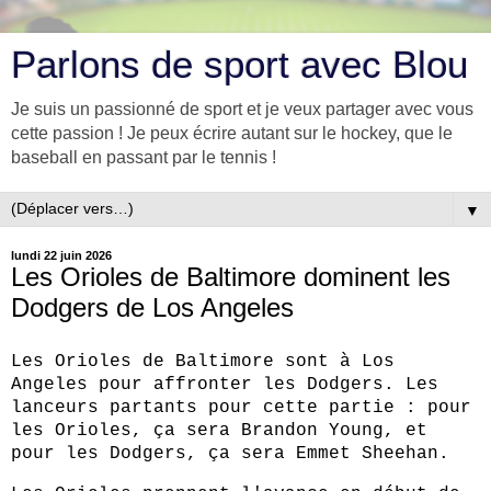
Parlons de sport avec Blou
Je suis un passionné de sport et je veux partager avec vous
cette passion ! Je peux écrire autant sur le hockey, que le
baseball en passant par le tennis !
▼
lundi 22 juin 2026
Les Orioles de Baltimore dominent les
Dodgers de Los Angeles
Les Orioles de Baltimore sont à Los
Angeles pour affronter les Dodgers. Les
lanceurs partants pour cette partie : pour
les Orioles, ça sera Brandon Young, et
pour les Dodgers, ça sera Emmet Sheehan.