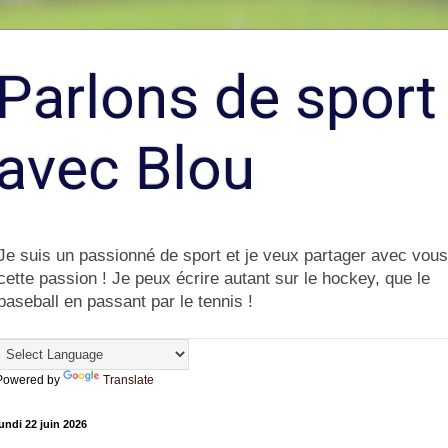
Parlons de sport
avec Blou
Je suis un passionné de sport et je veux partager avec vous
cette passion ! Je peux écrire autant sur le hockey, que le
baseball en passant par le tennis !
Powered by
Translate
undi 22 juin 2026