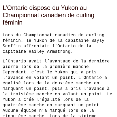
L’Ontario dispose du Yukon au
Championnat canadien de curling
féminin
Lors du Championnat canadien de curling
féminin, le Yukon de la capitaine Bayly
Scoffin affrontait l’Ontario de la
capitaine Hailey Armstrong.
L’Ontario avait l’avantage de la dernière
pierre lors de la première manche.
Cependant, c’est le Yukon qui a pris
l’avance en volant un point. L’Ontario a
égalisé lors de la deuxième manche en
marquant un point, puis a pris l’avance à
la troisième manche en volant un point. Le
Yukon a créé l’égalité lors de la
quatrième manche en marquant un point.
Aucune équipe n’a marqué lors de la
cinquième manche. Lors de la sixième