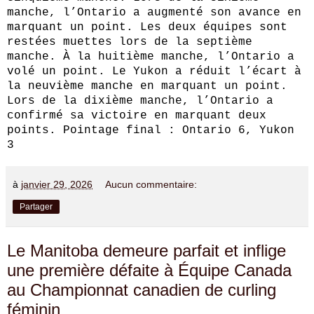
manche, l’Ontario a augmenté son avance en
marquant un point. Les deux équipes sont
restées muettes lors de la septième
manche. À la huitième manche, l’Ontario a
volé un point. Le Yukon a réduit l’écart à
la neuvième manche en marquant un point.
Lors de la dixième manche, l’Ontario a
confirmé sa victoire en marquant deux
points. Pointage final : Ontario 6, Yukon
3
à
janvier 29, 2026
Aucun commentaire:
Partager
Le Manitoba demeure parfait et inflige
une première défaite à Équipe Canada
au Championnat canadien de curling
féminin