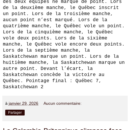
des deux équipes ne marque de point. Lors
de la deuxième manche, le Québec inscrit
un point. Lors de la troisième manche,
aucun point n’est marqué. Lors de la
quatrième manche, le Québec vole un point.
Lors de la cinquième manche, le Québec
vole deux points. Lors de la sixième
manche, le Québec vole encore deux points.
Lors de la septième manche, la
Saskatchewan marque un point. Lors de la
huitième manche, la Saskatchewan marque un
autre point. Devant l’écart, la
Saskatchewan concède la victoire au
Québec. Pointage final : Québec 7,
Saskatchewan 2
à
janvier 29, 2026
Aucun commentaire:
Partager