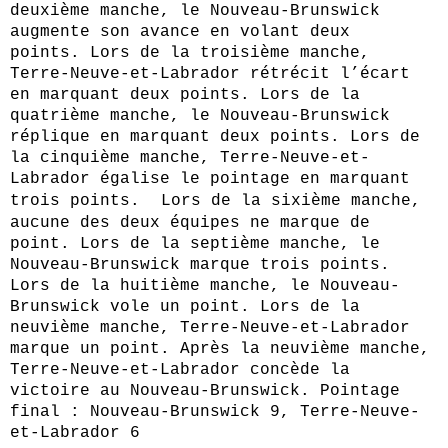
deuxième manche, le Nouveau-Brunswick
augmente son avance en volant deux
points. Lors de la troisième manche,
Terre-Neuve-et-Labrador rétrécit l’écart
en marquant deux points. Lors de la
quatrième manche, le Nouveau-Brunswick
réplique en marquant deux points. Lors de
la cinquième manche, Terre-Neuve-et-
Labrador égalise le pointage en marquant
trois points.
Lors de la sixième manche,
aucune des deux équipes ne marque de
point. Lors de la septième manche, le
Nouveau-Brunswick marque trois points.
Lors de la huitième manche, le Nouveau-
Brunswick vole un point. Lors de la
neuvième manche, Terre-Neuve-et-Labrador
marque un point. Après la neuvième manche,
Terre-Neuve-et-Labrador concède la
victoire au Nouveau-Brunswick. Pointage
final : Nouveau-Brunswick 9, Terre-Neuve-
et-Labrador 6