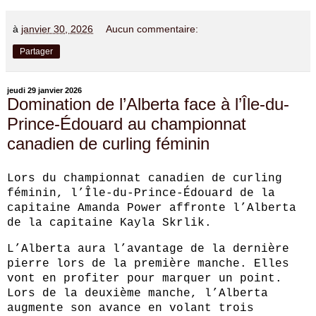
à
janvier 30, 2026
Aucun commentaire:
Partager
jeudi 29 janvier 2026
Domination de l’Alberta face à l’Île-du-
Prince-Édouard au championnat
canadien de curling féminin
Lors du championnat canadien de curling
féminin, l’Île-du-Prince-Édouard de la
capitaine Amanda Power affronte l’Alberta
de la capitaine Kayla Skrlik.
L’Alberta aura l’avantage de la dernière
pierre lors de la première manche. Elles
vont en profiter pour marquer un point.
Lors de la deuxième manche, l’Alberta
augmente son avance en volant trois