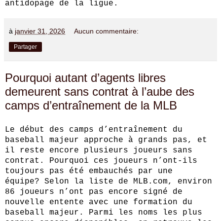
antidopage de la ligue.
à
janvier 31, 2026
Aucun commentaire:
Partager
Pourquoi autant d’agents libres
demeurent sans contrat à l’aube des
camps d’entraînement de la MLB
Le début des camps d’entraînement du
baseball majeur approche à grands pas, et
il reste encore plusieurs joueurs sans
contrat. Pourquoi ces joueurs n’ont-ils
toujours pas été embauchés par une
équipe? Selon la liste de MLB.com, environ
86 joueurs n’ont pas encore signé de
nouvelle entente avec une formation du
baseball majeur. Parmi les noms les plus