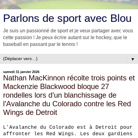
Parlons de sport avec Blou
Je suis un passionné de sport et je veux partager avec vous
cette passion ! Je peux écrire autant sur le hockey, que le
baseball en passant par le tennis !
▼
samedi 31 janvier 2026
Nathan MacKinnon récolte trois points et
Mackenzie Blackwood bloque 27
rondelles lors d’un blanchissage de
l’Avalanche du Colorado contre les Red
Wings de Detroit
L’Avalanche du Colorado est à Detroit pour
affronter les Red Wings. Les deux gardiens