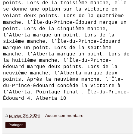
points. Lors de la troisième manche, elle
se donne une option sur la victoire en
volant deux points.
Lors de la quatrième
manche, l’Île-du-Prince-Édouard marque un
point. Lors de la cinquième manche,
l’Alberta marque un point. Lors de la
sixième manche, l’Île-du-Prince-Édouard
marque un point. Lors de la septième
manche, l’Alberta marque un point. Lors de
la huitième manche, l’Île-du-Prince-
Édouard marque deux points. Lors de la
neuvième manche, l’Alberta marque deux
points. Après la neuvième manche, l’Île-
du-Prince-Édouard concède la victoire à
l’Alberta. Pointage final : Île-du-Prince-
Édouard 4, Alberta 10
à
janvier 29, 2026
Aucun commentaire:
Partager