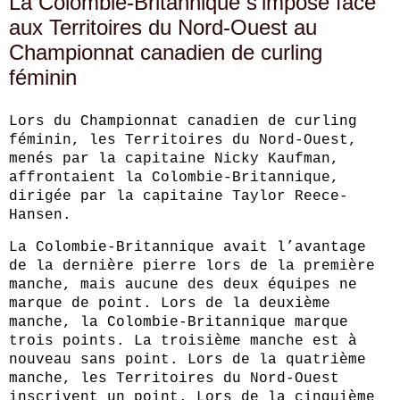
La Colombie-Britannique s’impose face
aux Territoires du Nord-Ouest au
Championnat canadien de curling
féminin
Lors du Championnat canadien de curling
féminin, les Territoires du Nord-Ouest,
menés par la capitaine Nicky Kaufman,
affrontaient la Colombie-Britannique,
dirigée par la capitaine Taylor Reece-
Hansen.
La Colombie-Britannique avait l’avantage
de la dernière pierre lors de la première
manche, mais aucune des deux équipes ne
marque de point. Lors de la deuxième
manche, la Colombie-Britannique marque
trois points. La troisième manche est à
nouveau sans point. Lors de la quatrième
manche, les Territoires du Nord-Ouest
inscrivent un point. Lors de la cinquième