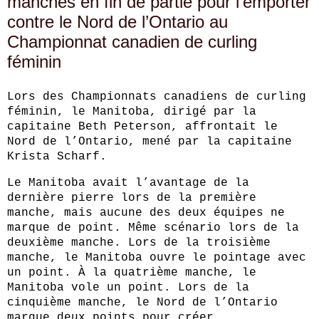
manches en fin de partie pour l’emporter
contre le Nord de l’Ontario au
Championnat canadien de curling
féminin
Lors des Championnats canadiens de curling
féminin, le Manitoba, dirigé par la
capitaine Beth Peterson, affrontait le
Nord de l’Ontario, mené par la capitaine
Krista Scharf.
Le Manitoba avait l’avantage de la
dernière pierre lors de la première
manche, mais aucune des deux équipes ne
marque de point. Même scénario lors de la
deuxième manche. Lors de la troisième
manche, le Manitoba ouvre le pointage avec
un point. À la quatrième manche, le
Manitoba vole un point. Lors de la
cinquième manche, le Nord de l’Ontario
marque deux points pour créer