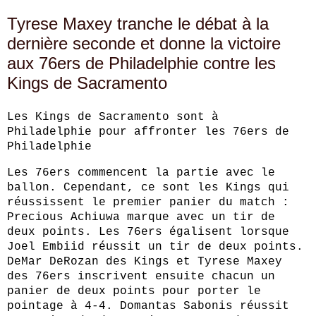
Tyrese Maxey tranche le débat à la
dernière seconde et donne la victoire
aux 76ers de Philadelphie contre les
Kings de Sacramento
Les Kings de Sacramento sont à
Philadelphie pour affronter les 76ers de
Philadelphie
Les 76ers commencent la partie avec le
ballon. Cependant, ce sont les Kings qui
réussissent le premier panier du match :
Precious Achiuwa marque avec un tir de
deux points. Les 76ers égalisent lorsque
Joel Embiid réussit un tir de deux points.
DeMar DeRozan des Kings et Tyrese Maxey
des 76ers inscrivent ensuite chacun un
panier de deux points pour porter le
pointage à 4-4. Domantas Sabonis réussit