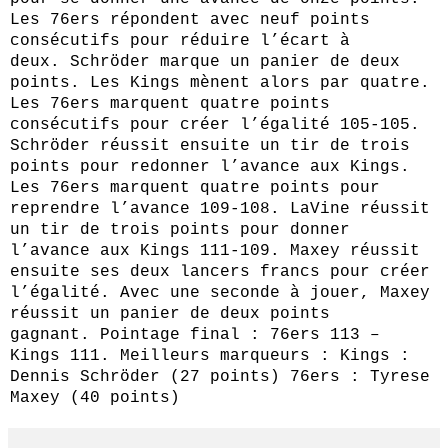
Les 76ers répondent avec neuf points
consécutifs pour réduire l’écart à
deux. Schröder marque un panier de deux
points. Les Kings mènent alors par quatre.
Les 76ers marquent quatre points
consécutifs pour créer l’égalité 105-105.
Schröder réussit ensuite un tir de trois
points pour redonner l’avance aux Kings.
Les 76ers marquent quatre points pour
reprendre l’avance 109-108. LaVine réussit
un tir de trois points pour donner
l’avance aux Kings 111-109. Maxey réussit
ensuite ses deux lancers francs pour créer
l’égalité. Avec une seconde à jouer, Maxey
réussit un panier de deux points
gagnant. Pointage final : 76ers 113 –
Kings 111. Meilleurs marqueurs : Kings :
Dennis Schröder (27 points) 76ers : Tyrese
Maxey (40 points)