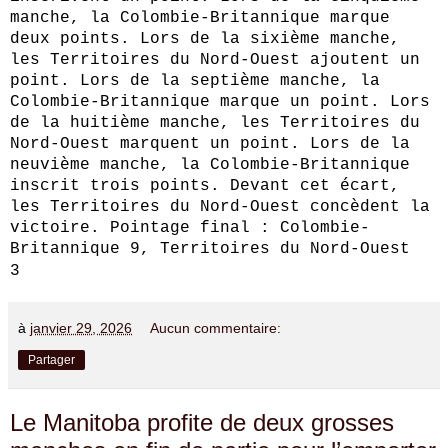
manche, la Colombie-Britannique marque
deux points. Lors de la sixième manche,
les Territoires du Nord-Ouest ajoutent un
point. Lors de la septième manche, la
Colombie-Britannique marque un point. Lors
de la huitième manche, les Territoires du
Nord-Ouest marquent un point. Lors de la
neuvième manche, la Colombie-Britannique
inscrit trois points. Devant cet écart,
les Territoires du Nord-Ouest concèdent la
victoire. Pointage final : Colombie-
Britannique 9, Territoires du Nord-Ouest
3
à
janvier 29, 2026
Aucun commentaire:
Partager
Le Manitoba profite de deux grosses