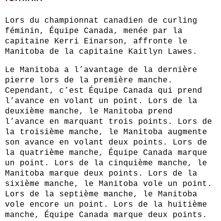
Lors du championnat canadien de curling
féminin, Équipe Canada, menée par la
capitaine Kerri Einarson, affronte le
Manitoba de la capitaine Kaitlyn Lawes.
Le Manitoba a l’avantage de la dernière
pierre lors de la première manche.
Cependant, c’est Équipe Canada qui prend
l’avance en volant un point. Lors de la
deuxième manche, le Manitoba prend
l’avance en marquant trois points. Lors de
la troisième manche, le Manitoba augmente
son avance en volant deux points. Lors de
la quatrième manche, Équipe Canada marque
un point. Lors de la cinquième manche, le
Manitoba marque deux points. Lors de la
sixième manche, le Manitoba vole un point.
Lors de la septième manche, le Manitoba
vole encore un point. Lors de la huitième
manche, Équipe Canada marque deux points.