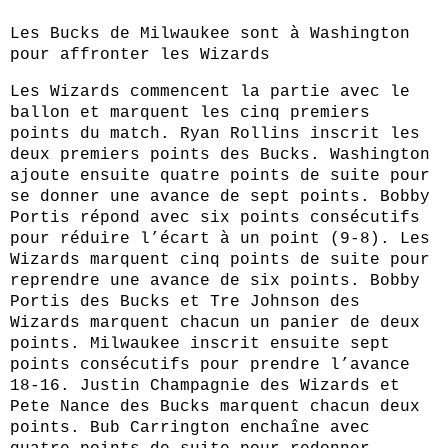
Les Bucks de Milwaukee sont à Washington
pour affronter les Wizards
Les Wizards commencent la partie avec le
ballon et marquent les cinq premiers
points du match. Ryan Rollins inscrit les
deux premiers points des Bucks. Washington
ajoute ensuite quatre points de suite pour
se donner une avance de sept points. Bobby
Portis répond avec six points consécutifs
pour réduire l’écart à un point (9-8). Les
Wizards marquent cinq points de suite pour
reprendre une avance de six points. Bobby
Portis des Bucks et Tre Johnson des
Wizards marquent chacun un panier de deux
points. Milwaukee inscrit ensuite sept
points consécutifs pour prendre l’avance
18-16. Justin Champagnie des Wizards et
Pete Nance des Bucks marquent chacun deux
points. Bub Carrington enchaîne avec