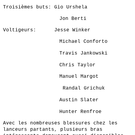
Troisièmes buts: Gio Urshela
Jon Berti
Voltigeurs: Jesse Winker
Michael Conforto
Travis Jankowski
Chris Taylor
Manuel Margot
Randal Grichuk
Austin Slater
Hunter Renfroe
Avec les nombreuses blessures chez les
lanceurs partants, plusieurs bras