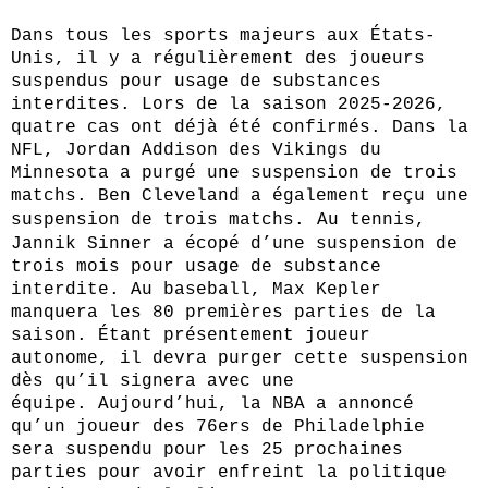
Dans tous les sports majeurs aux États-
Unis, il y a régulièrement des joueurs
suspendus pour usage de substances
interdites. Lors de la saison 2025-2026,
quatre cas ont déjà été confirmés. Dans la
NFL, Jordan Addison des Vikings du
Minnesota a purgé une suspension de trois
matchs. Ben Cleveland a également reçu une
suspension de trois matchs.
Au tennis,
Jannik Sinner a écopé d’une suspension de
trois mois pour usage de substance
interdite. Au baseball, Max Kepler
manquera les 80 premières parties de la
saison. Étant présentement joueur
autonome, il devra purger cette suspension
dès qu’il signera avec une
équipe. Aujourd’hui, la NBA a annoncé
qu’un joueur des 76ers de Philadelphie
sera suspendu pour les 25 prochaines
parties pour avoir enfreint la politique