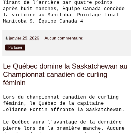
Tirant de l’arrière par quatre points
après huit manches, Équipe Canada concède
la victoire au Manitoba. Pointage final :
Manitoba 9, Équipe Canada 4
à
janvier 29, 2026
Aucun commentaire:
Partager
Le Québec domine la Saskatchewan au
Championnat canadien de curling
féminin
Lors du championnat canadien de curling
féminin, le Québec de la capitaine
Jolianne Fortin affronte la Saskatchewan.
Le Québec aura l’avantage de la dernière
pierre lors de la première manche. Aucune