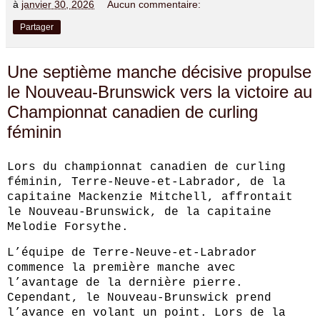
à
janvier 30, 2026
Aucun commentaire:
Partager
Une septième manche décisive propulse
le Nouveau-Brunswick vers la victoire au
Championnat canadien de curling
féminin
Lors du championnat canadien de curling
féminin, Terre-Neuve-et-Labrador, de la
capitaine Mackenzie Mitchell, affrontait
le Nouveau-Brunswick, de la capitaine
Melodie Forsythe.
L’équipe de Terre-Neuve-et-Labrador
commence la première manche avec
l’avantage de la dernière pierre.
Cependant, le Nouveau-Brunswick prend
l’avance en volant un point. Lors de la