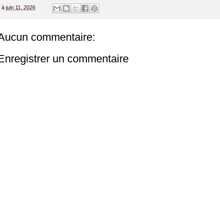
à
juin 11, 2026
Aucun commentaire:
Enregistrer un commentaire