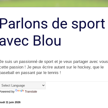
Parlons de sport
avec Blou
Je suis un passionné de sport et je veux partager avec vous
cette passion ! Je peux écrire autant sur le hockey, que le
baseball en passant par le tennis !
Powered by
Translate
eudi 11 juin 2026