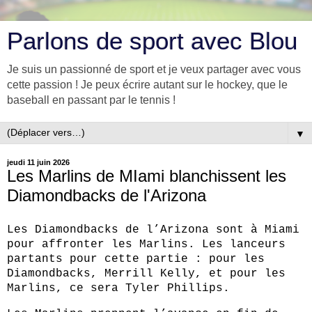
Parlons de sport avec Blou
Je suis un passionné de sport et je veux partager avec vous
cette passion ! Je peux écrire autant sur le hockey, que le
baseball en passant par le tennis !
▼
jeudi 11 juin 2026
Les Marlins de MIami blanchissent les
Diamondbacks de l'Arizona
Les Diamondbacks de l’Arizona sont à Miami 
pour affronter les Marlins. Les lanceurs 
partants pour cette partie : pour les 
Diamondbacks, Merrill Kelly, et pour les 
Marlins, ce sera Tyler Phillips.