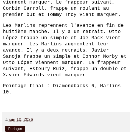
viennent marquer. Le frappeur suivant,
Corbin Carroll, frappe un roulant au
premier but et Tommy Troy vient marquer.
Les Marlins reprennent l'avance en fin de
huitième manche. Il y a un retrait. Otto
López frappe un simple et Joe Mack vient
marquer. Les Marlins augmentent leur
avance. Il y a deux retraits. Javier
Sanoja frappe un simple et Connor Norby et
Otto López viennent marquer. Le frappeur
suivant, Esteury Ruiz, frappe un double et
Xavier Edwards vient marquer.
Pointage final : Diamondbacks 6, Marlins
10.
à
juin 10, 2026
Partager