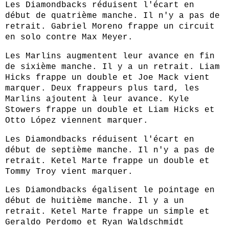
Les Diamondbacks réduisent l'écart en
début de quatrième manche. Il n'y a pas de
retrait. Gabriel Moreno frappe un circuit
en solo contre Max Meyer.
Les Marlins augmentent leur avance en fin
de sixième manche. Il y a un retrait. Liam
Hicks frappe un double et Joe Mack vient
marquer. Deux frappeurs plus tard, les
Marlins ajoutent à leur avance. Kyle
Stowers frappe un double et Liam Hicks et
Otto López viennent marquer.
Les Diamondbacks réduisent l'écart en
début de septième manche. Il n'y a pas de
retrait. Ketel Marte frappe un double et
Tommy Troy vient marquer.
Les Diamondbacks égalisent le pointage en
début de huitième manche. Il y a un
retrait. Ketel Marte frappe un simple et
Geraldo Perdomo et Ryan Waldschmidt