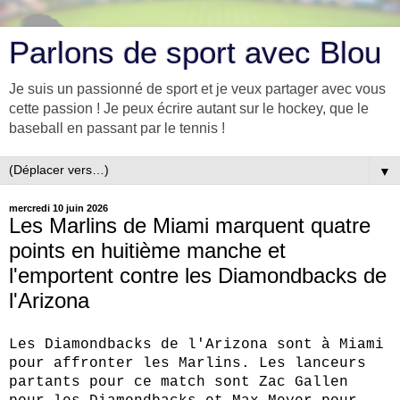
Parlons de sport avec Blou
Je suis un passionné de sport et je veux partager avec vous
cette passion ! Je peux écrire autant sur le hockey, que le
baseball en passant par le tennis !
▼
mercredi 10 juin 2026
Les Marlins de Miami marquent quatre
points en huitième manche et
l'emportent contre les Diamondbacks de
l'Arizona
Les Diamondbacks de l'Arizona sont à Miami
pour affronter les Marlins. Les lanceurs
partants pour ce match sont Zac Gallen