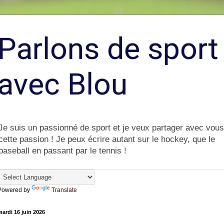
Parlons de sport
avec Blou
Je suis un passionné de sport et je veux partager avec vous
cette passion ! Je peux écrire autant sur le hockey, que le
baseball en passant par le tennis !
Powered by
Translate
ardi 16 juin 2026