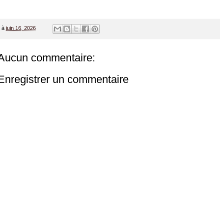
à
juin 16, 2026
Aucun commentaire:
Enregistrer un commentaire