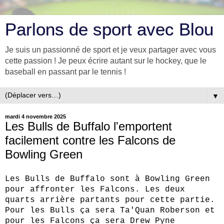
Parlons de sport avec Blou
Je suis un passionné de sport et je veux partager avec vous
cette passion ! Je peux écrire autant sur le hockey, que le
baseball en passant par le tennis !
▼
mardi 4 novembre 2025
Les Bulls de Buffalo l'emportent
facilement contre les Falcons de
Bowling Green
Les Bulls de Buffalo sont à Bowling Green
pour affronter les Falcons. Les deux
quarts arrière partants pour cette partie.
Pour les Bulls ça sera Ta'Quan Roberson et
pour les Falcons ça sera Drew Pyne