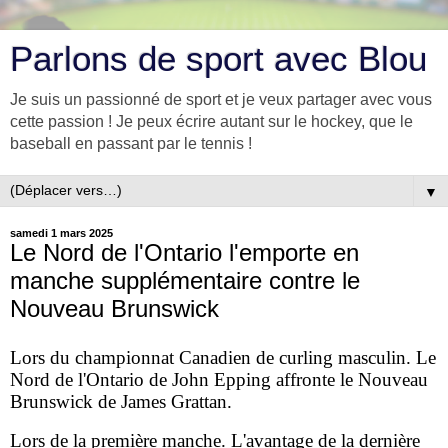
Parlons de sport avec Blou
Je suis un passionné de sport et je veux partager avec vous
cette passion ! Je peux écrire autant sur le hockey, que le
baseball en passant par le tennis !
▼
samedi 1 mars 2025
Le Nord de l'Ontario l'emporte en
manche supplémentaire contre le
Nouveau Brunswick
Lors du championnat Canadien de curling masculin. Le
Nord de l'Ontario de John Epping affronte le Nouveau
Brunswick de James Grattan.
Lors de la première manche. L'avantage de la dernière