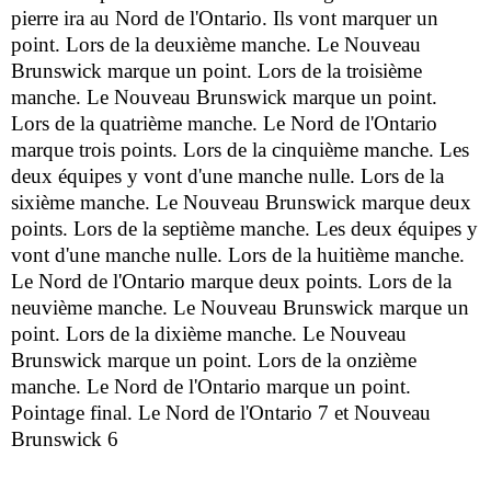
pierre ira au Nord de l'Ontario. Ils vont marquer un
point. Lors de la deuxième manche. Le Nouveau
Brunswick marque un point. Lors de la troisième
manche. Le Nouveau Brunswick marque un point.
Lors de la quatrième manche. Le Nord de l'Ontario
marque trois points. Lors de la cinquième manche. Les
deux équipes y vont d'une manche nulle. Lors de la
sixième manche. Le Nouveau Brunswick marque deux
points. Lors de la septième manche. Les deux équipes y
vont d'une manche nulle. Lors de la huitième manche.
Le Nord de l'Ontario marque deux points. Lors de la
neuvième manche. Le Nouveau Brunswick marque un
point. Lors de la dixième manche. Le Nouveau
Brunswick marque un point. Lors de la onzième
manche. Le Nord de l'Ontario marque un point.
Pointage final. Le Nord de l'Ontario 7 et Nouveau
Brunswick 6