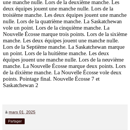
une manche nulle. Lors de la deuxième manche. Les
deux équipes jouent une manche nulle. Lors de la
troisième manche. Les deux équipes jouent une manche
nulle. Lors de la quatrième manche. La Saskatchewan
vole un point. Lors de la cinquième manche. La
Nouvelle Écosse marque trois points. Lors de la sixième
manche. Les deux équipes jouent une manche nulle.
Lors de la Septième manche. La Saskatchewan marque
un point. Lors de la huitième manche. Les deux
équipes jouent une manche nulle. Lors de la neuvième
manche. La Nouvelle Écosse marque deux points. Lors
de la dixième manche. La Nouvelle Écosse vole deux
points. Pointage final. Nouvelle Écosse 7 et
Saskatchewan 2
à
mars 01, 2025
Partager