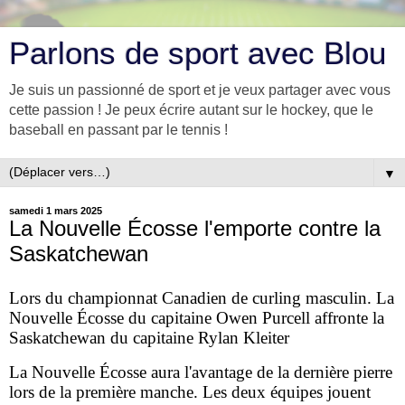
Parlons de sport avec Blou
Je suis un passionné de sport et je veux partager avec vous
cette passion ! Je peux écrire autant sur le hockey, que le
baseball en passant par le tennis !
▼
samedi 1 mars 2025
La Nouvelle Écosse l'emporte contre la
Saskatchewan
Lors du championnat Canadien de curling masculin. La
Nouvelle Écosse du capitaine Owen Purcell affronte la
Saskatchewan du capitaine Rylan Kleiter
La Nouvelle Écosse aura l'avantage de la dernière pierre
lors de la première manche. Les deux équipes jouent