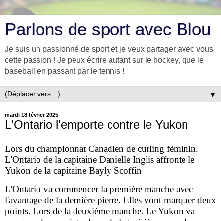
Parlons de sport avec Blou
Je suis un passionné de sport et je veux partager avec vous
cette passion ! Je peux écrire autant sur le hockey, que le
baseball en passant par le tennis !
▼
mardi 18 février 2025
L'Ontario l'emporte contre le Yukon
Lors du championnat Canadien de curling féminin.
L'Ontario de la capitaine Danielle Inglis affronte le
Yukon de la capitaine Bayly Scoffin
L'Ontario va commencer la première manche avec
l'avantage de la dernière pierre. Elles vont marquer deux
points. Lors de la deuxième manche. Le Yukon va