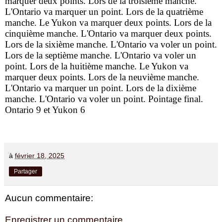
marquer deux points. Lors de la troisième manche.
L'Ontario va marquer un point. Lors de la quatrième
manche. Le Yukon va marquer deux points. Lors de la
cinquième manche. L'Ontario va marquer deux points.
Lors de la sixième manche. L'Ontario va voler un point.
Lors de la septième manche. L'Ontario va voler un
point. Lors de la huitième manche. Le Yukon va
marquer deux points. Lors de la neuvième manche.
L'Ontario va marquer un point. Lors de la dixième
manche. L'Ontario va voler un point. Pointage final.
Ontario 9 et Yukon 6
à
février 18, 2025
Partager
Aucun commentaire:
Enregistrer un commentaire