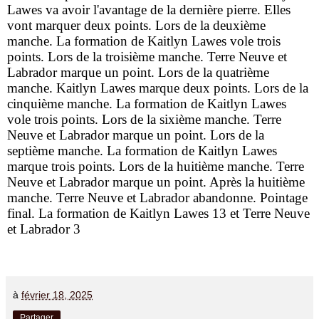
Lawes va avoir l'avantage de la dernière pierre. Elles
vont marquer deux points. Lors de la deuxième
manche. La formation de Kaitlyn Lawes vole trois
points. Lors de la troisième manche. Terre Neuve et
Labrador marque un point. Lors de la quatrième
manche. Kaitlyn Lawes marque deux points. Lors de la
cinquième manche. La formation de Kaitlyn Lawes
vole trois points. Lors de la sixième manche. Terre
Neuve et Labrador marque un point. Lors de la
septième manche. La formation de Kaitlyn Lawes
marque trois points. Lors de la huitième manche. Terre
Neuve et Labrador marque un point. Après la huitième
manche. Terre Neuve et Labrador abandonne. Pointage
final. La formation de Kaitlyn Lawes 13 et Terre Neuve
et Labrador 3
à
février 18, 2025
Partager