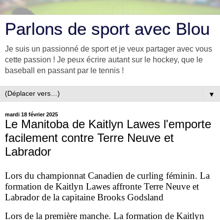
Parlons de sport avec Blou
Je suis un passionné de sport et je veux partager avec vous
cette passion ! Je peux écrire autant sur le hockey, que le
baseball en passant par le tennis !
▼
mardi 18 février 2025
Le Manitoba de Kaitlyn Lawes l'emporte
facilement contre Terre Neuve et
Labrador
Lors du championnat Canadien de curling féminin. La
formation de Kaitlyn Lawes affronte Terre Neuve et
Labrador de la capitaine Brooks Godsland
Lors de la première manche. La formation de Kaitlyn