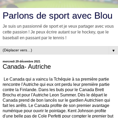
Parlons de sport avec Blou
Je suis un passionné de sport et je veux partager avec vous
cette passion ! Je peux écrire autant sur le hockey, que le
baseball en passant par le tennis !
▼
mercredi 29 décembre 2021
Canada- Autriche
Le Canada qui a vaincu la Tchéquie à sa première partie
rencontre l'Autriche qui eux ont perdu leur première partie
contre la Finlande. Dans les buts pour le Canada Brett
Brochu et pour l'Autriche Leon Summer. Dès le départ le
Canada prend de bon lancés sur le gardien Autrichien qui
fait les arrêts. Le Canada profite de son premier avantage
numérique pour ouvrir le pointage. Kent Johnson profite
d'une belle pas de Cole Perfetti pour compter le premier but