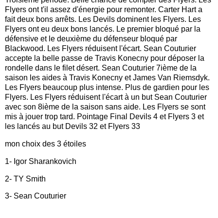
Flyers ont t'il assez d'énergie pour remonter. Carter Hart a
fait deux bons arrêts. Les Devils dominent les Flyers. Les
Flyers ont eu deux bons lancés. Le premier bloqué par la
défensive et le deuxième du défenseur bloqué par
Blackwood. Les Flyers réduisent l'écart. Sean Couturier
accepte la belle passe de Travis Konecny pour déposer la
rondelle dans le filet désert. Sean Couturier 7ième de la
saison les aides à Travis Konecny et James Van Riemsdyk.
Les Flyers beaucoup plus intense. Plus de gardien pour les
Flyers. Les Flyers réduisent l'écart à un but Sean Couturier
avec son 8ième de la saison sans aide. Les Flyers se sont
mis à jouer trop tard. Pointage Final Devils 4 et Flyers 3 et
les lancés au but Devils 32 et Flyers 33
mon choix des 3 étoiles
1- Igor Sharankovich
2- TY Smith
3- Sean Couturier