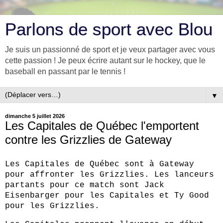
Parlons de sport avec Blou
Je suis un passionné de sport et je veux partager avec vous
cette passion ! Je peux écrire autant sur le hockey, que le
baseball en passant par le tennis !
▼
dimanche 5 juillet 2026
Les Capitales de Québec l'emportent
contre les Grizzlies de Gateway
Les Capitales de Québec sont à Gateway
pour affronter les Grizzlies. Les lanceurs
partants pour ce match sont Jack
Eisenbarger pour les Capitales et Ty Good
pour les Grizzlies.