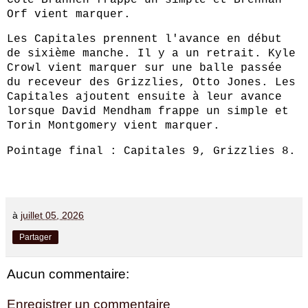
Orf vient marquer.
Les Capitales prennent l'avance en début
de sixième manche. Il y a un retrait. Kyle
Crowl vient marquer sur une balle passée
du receveur des Grizzlies, Otto Jones. Les
Capitales ajoutent ensuite à leur avance
lorsque David Mendham frappe un simple et
Torin Montgomery vient marquer.
Pointage final : Capitales 9, Grizzlies 8.
à
juillet 05, 2026
Partager
Aucun commentaire:
Enregistrer un commentaire