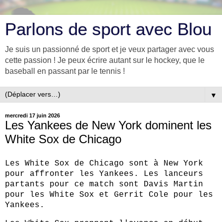
Parlons de sport avec Blou
Je suis un passionné de sport et je veux partager avec vous
cette passion ! Je peux écrire autant sur le hockey, que le
baseball en passant par le tennis !
▼
mercredi 17 juin 2026
Les Yankees de New York dominent les
White Sox de Chicago
Les White Sox de Chicago sont à New York
pour affronter les Yankees. Les lanceurs
partants pour ce match sont Davis Martin
pour les White Sox et Gerrit Cole pour les
Yankees.