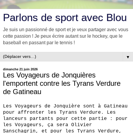
Parlons de sport avec Blou
Je suis un passionné de sport et je veux partager avec vous
cette passion ! Je peux écrire autant sur le hockey, que le
baseball en passant par le tennis !
▼
dimanche 21 juin 2026
Les Voyageurs de Jonquières
l'emportent contre les Tyrans Verdure
de Gatineau
Les Voyageurs de Jonquière sont à Gatineau
pour affronter les Tyrans Verdure. Les
lanceurs partants pour cette partie : pour
les Voyageurs, ça sera Olivier
Sanschagrin, et pour les Tyrans Verdure,