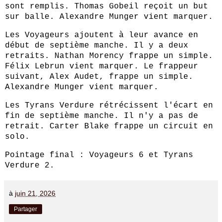
sont remplis. Thomas Gobeil reçoit un but
sur balle. Alexandre Munger vient marquer.
Les Voyageurs ajoutent à leur avance en
début de septième manche. Il y a deux
retraits. Nathan Morency frappe un simple.
Félix Lebrun vient marquer. Le frappeur
suivant, Alex Audet, frappe un simple.
Alexandre Munger vient marquer.
Les Tyrans Verdure rétrécissent l'écart en
fin de septième manche. Il n'y a pas de
retrait. Carter Blake frappe un circuit en
solo.
Pointage final : Voyageurs 6 et Tyrans
Verdure 2.
à
juin 21, 2026
Partager