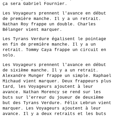
ça sera Gabriel Fournier.
Les Voyageurs prennent l'avance en début
de première manche. Il y a un retrait.
Nathan Roy frappe un double. Charles
Bélanger vient marquer.
Les Tyrans Verdure égalisent le pointage
en fin de première manche. Il y a un
retrait. Tommy Caya frappe un circuit en
solo.
Les Voyageurs prennent l'avance en début
de sixième manche. Il y a un retrait.
Alexandre Munger frappe un simple. Raphael
Michaud vient marquer. Deux frappeurs plus
tard, les Voyageurs ajoutent à leur
avance. Nathan Morency se rend sur les
buts sur l'erreur du joueur de deuxième
but des Tyrans Verdure. Félix Lebrun vient
marquer. Les Voyageurs ajoutent à leur
avance. Il y a deux retraits et les buts