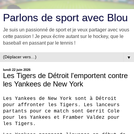
Parlons de sport avec Blou
Je suis un passionné de sport et je veux partager avec vous
cette passion ! Je peux écrire autant sur le hockey, que le
baseball en passant par le tennis !
▼
lundi 22 juin 2026
Les Tigers de Détroit l'emportent contre
les Yankees de New York
Les Yankees de New York sont à Détroit
pour affronter les Tigers. Les lanceurs
partants pour ce match sont Gerrit Cole
pour les Yankees et Framber Valdez pour
les Tigers.