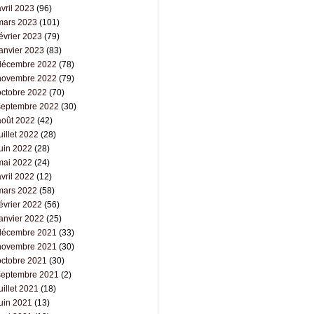
vril 2023
(96)
mars 2023
(101)
évrier 2023
(79)
janvier 2023
(83)
décembre 2022
(78)
novembre 2022
(79)
octobre 2022
(70)
septembre 2022
(30)
août 2022
(42)
uillet 2022
(28)
juin 2022
(28)
mai 2022
(24)
vril 2022
(12)
mars 2022
(58)
évrier 2022
(56)
janvier 2022
(25)
décembre 2021
(33)
novembre 2021
(30)
octobre 2021
(30)
septembre 2021
(2)
uillet 2021
(18)
juin 2021
(13)