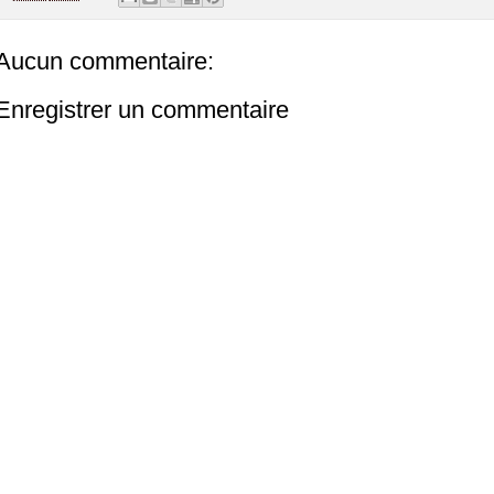
Aucun commentaire:
Enregistrer un commentaire