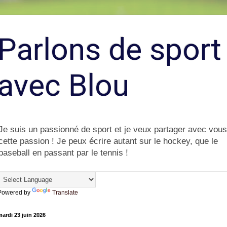
Parlons de sport
avec Blou
Je suis un passionné de sport et je veux partager avec vous
cette passion ! Je peux écrire autant sur le hockey, que le
baseball en passant par le tennis !
Powered by
Translate
ardi 23 juin 2026