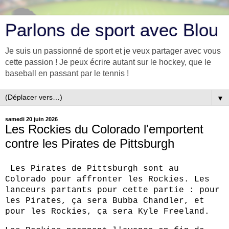
Parlons de sport avec Blou
Je suis un passionné de sport et je veux partager avec vous
cette passion ! Je peux écrire autant sur le hockey, que le
baseball en passant par le tennis !
▼
samedi 20 juin 2026
Les Rockies du Colorado l'emportent
contre les Pirates de Pittsburgh
Les Pirates de Pittsburgh sont au
Colorado pour affronter les Rockies. Les
lanceurs partants pour cette partie : pour
les Pirates, ça sera Bubba Chandler, et
pour les Rockies, ça sera Kyle Freeland.