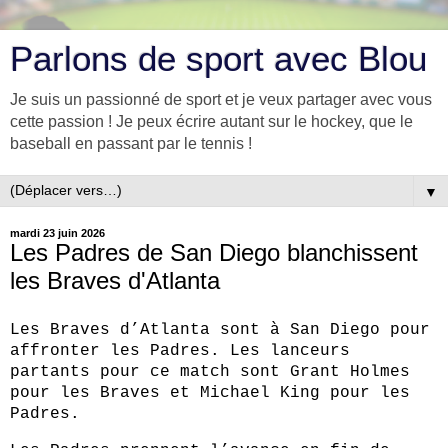
Parlons de sport avec Blou
Je suis un passionné de sport et je veux partager avec vous
cette passion ! Je peux écrire autant sur le hockey, que le
baseball en passant par le tennis !
▼
mardi 23 juin 2026
Les Padres de San Diego blanchissent
les Braves d'Atlanta
Les Braves d’Atlanta sont à San Diego pour
affronter les Padres. Les lanceurs
partants pour ce match sont Grant Holmes
pour les Braves et Michael King pour les
Padres.