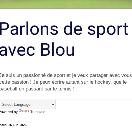
Parlons de sport
avec Blou
Je suis un passionné de sport et je veux partager avec vous
cette passion ! Je peux écrire autant sur le hockey, que le
baseball en passant par le tennis !
Powered by
Translate
ardi 16 juin 2026