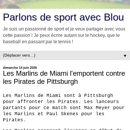
Parlons de sport avec Blou
Je suis un passionné de sport et je veux partager avec vous
cette passion ! Je peux écrire autant sur le hockey, que le
baseball en passant par le tennis !
▼
dimanche 14 juin 2026
Les Marlins de Miami l'emportent contre
les Pirates de Pittsburgh
Les Marlins de Miami sont à Pittsburgh
pour affronter les Pirates. Les lanceurs
partants pour ce match sont Max Meyer pour
les Marlins et Paul Skenes pour les
Pirates.