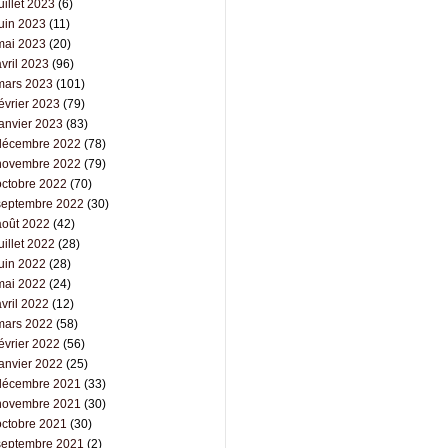
uillet 2023
(6)
juin 2023
(11)
mai 2023
(20)
vril 2023
(96)
mars 2023
(101)
évrier 2023
(79)
janvier 2023
(83)
décembre 2022
(78)
novembre 2022
(79)
octobre 2022
(70)
septembre 2022
(30)
août 2022
(42)
uillet 2022
(28)
juin 2022
(28)
mai 2022
(24)
vril 2022
(12)
mars 2022
(58)
évrier 2022
(56)
janvier 2022
(25)
décembre 2021
(33)
novembre 2021
(30)
octobre 2021
(30)
septembre 2021
(2)