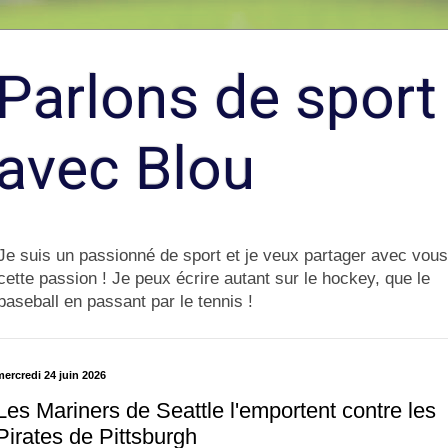
Parlons de sport
avec Blou
Je suis un passionné de sport et je veux partager avec vous
cette passion ! Je peux écrire autant sur le hockey, que le
baseball en passant par le tennis !
ercredi 24 juin 2026
Les Mariners de Seattle l'emportent contre les
Pirates de Pittsburgh