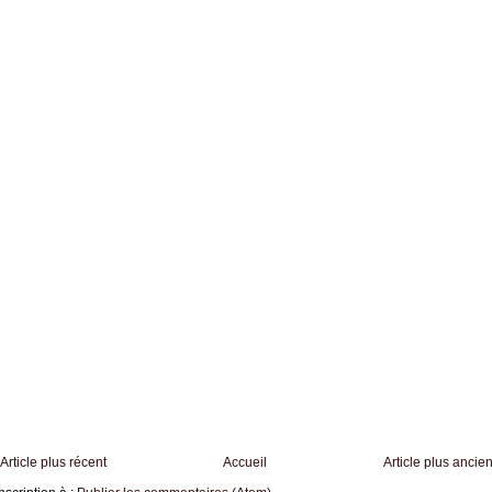
Article plus récent
Accueil
Article plus ancie