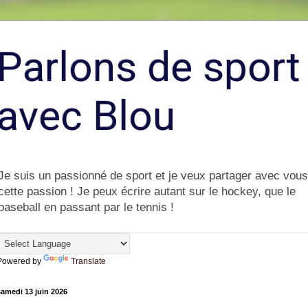
Parlons de sport
avec Blou
Je suis un passionné de sport et je veux partager avec vous
cette passion ! Je peux écrire autant sur le hockey, que le
baseball en passant par le tennis !
Powered by
Translate
amedi 13 juin 2026