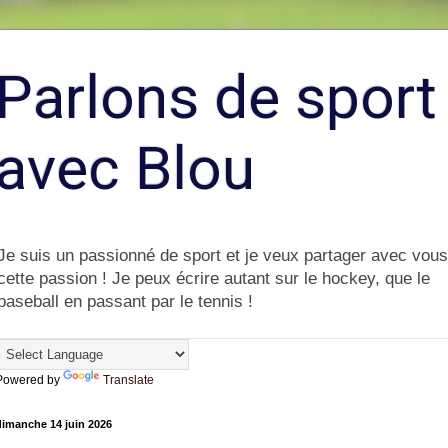
Parlons de sport
avec Blou
Je suis un passionné de sport et je veux partager avec vous
cette passion ! Je peux écrire autant sur le hockey, que le
baseball en passant par le tennis !
Powered by
Translate
dimanche 14 juin 2026