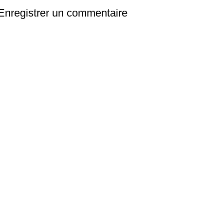
Enregistrer un commentaire