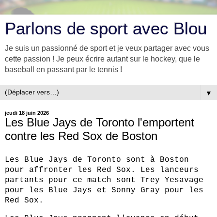
Parlons de sport avec Blou
Je suis un passionné de sport et je veux partager avec vous
cette passion ! Je peux écrire autant sur le hockey, que le
baseball en passant par le tennis !
▼
jeudi 18 juin 2026
Les Blue Jays de Toronto l'emportent
contre les Red Sox de Boston
Les Blue Jays de Toronto sont à Boston
pour affronter les Red Sox. Les lanceurs
partants pour ce match sont Trey Yesavage
pour les Blue Jays et Sonny Gray pour les
Red Sox.