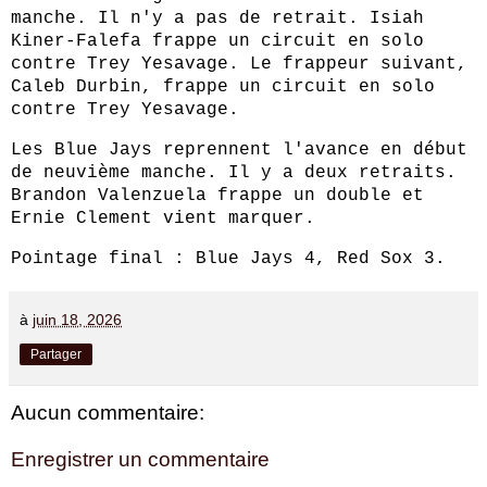
manche. Il n'y a pas de retrait. Isiah
Kiner‑Falefa frappe un circuit en solo
contre Trey Yesavage. Le frappeur suivant,
Caleb Durbin, frappe un circuit en solo
contre Trey Yesavage.
Les Blue Jays reprennent l'avance en début
de neuvième manche. Il y a deux retraits.
Brandon Valenzuela frappe un double et
Ernie Clement vient marquer.
Pointage final : Blue Jays 4, Red Sox 3.
à
juin 18, 2026
Partager
Aucun commentaire:
Enregistrer un commentaire