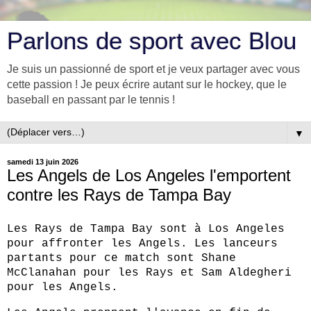
Parlons de sport avec Blou
Je suis un passionné de sport et je veux partager avec vous
cette passion ! Je peux écrire autant sur le hockey, que le
baseball en passant par le tennis !
▼
samedi 13 juin 2026
Les Angels de Los Angeles l'emportent
contre les Rays de Tampa Bay
Les Rays de Tampa Bay sont à Los Angeles
pour affronter les Angels. Les lanceurs
partants pour ce match sont Shane
McClanahan pour les Rays et Sam Aldegheri
pour les Angels.