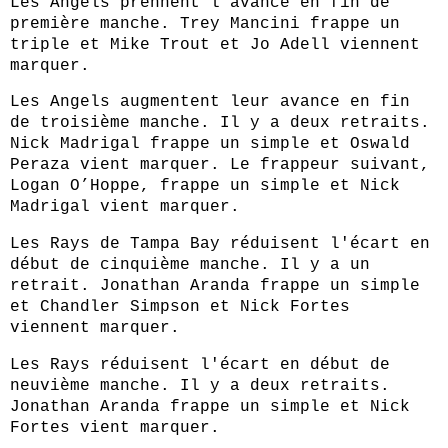
Les Angels prennent l'avance en fin de
première manche. Trey Mancini frappe un
triple et Mike Trout et Jo Adell viennent
marquer.
Les Angels augmentent leur avance en fin
de troisième manche. Il y a deux retraits.
Nick Madrigal frappe un simple et Oswald
Peraza vient marquer. Le frappeur suivant,
Logan O’Hoppe, frappe un simple et Nick
Madrigal vient marquer.
Les Rays de Tampa Bay réduisent l'écart en
début de cinquième manche. Il y a un
retrait. Jonathan Aranda frappe un simple
et Chandler Simpson et Nick Fortes
viennent marquer.
Les Rays réduisent l'écart en début de
neuvième manche. Il y a deux retraits.
Jonathan Aranda frappe un simple et Nick
Fortes vient marquer.