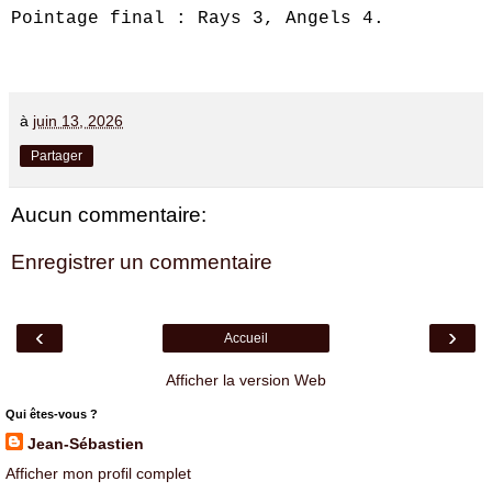
Pointage final : Rays 3, Angels 4.
à
juin 13, 2026
Partager
Aucun commentaire:
Enregistrer un commentaire
‹
›
Accueil
Afficher la version Web
Qui êtes-vous ?
Jean-Sébastien
Afficher mon profil complet