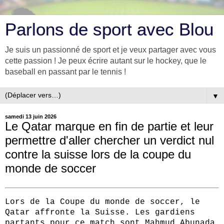
Parlons de sport avec Blou
Je suis un passionné de sport et je veux partager avec vous
cette passion ! Je peux écrire autant sur le hockey, que le
baseball en passant par le tennis !
▼
samedi 13 juin 2026
Le Qatar marque en fin de partie et leur
permettre d'aller chercher un verdict nul
contre la suisse lors de la coupe du
monde de soccer
Lors de la Coupe du monde de soccer, le
Qatar affronte la Suisse. Les gardiens
partants pour ce match sont Mahmud Abunada