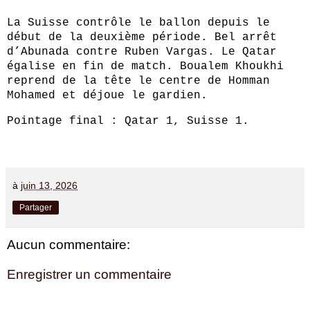
La Suisse contrôle le ballon depuis le
début de la deuxième période. Bel arrêt
d’Abunada contre Ruben Vargas. Le Qatar
égalise en fin de match. Boualem Khoukhi
reprend de la tête le centre de Homman
Mohamed et déjoue le gardien.
Pointage final : Qatar 1, Suisse 1.
à
juin 13, 2026
Partager
Aucun commentaire:
Enregistrer un commentaire