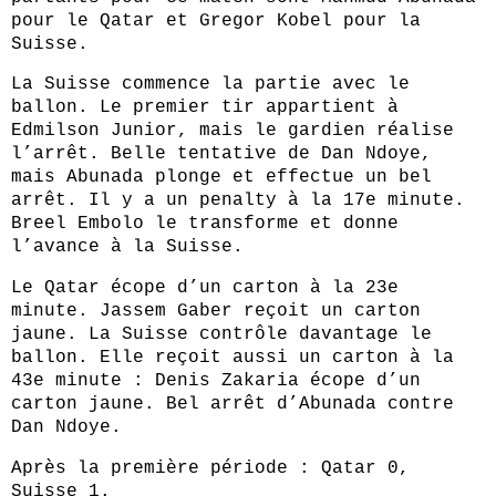
pour le Qatar et Gregor Kobel pour la
Suisse.
La Suisse commence la partie avec le
ballon. Le premier tir appartient à
Edmilson Junior, mais le gardien réalise
l’arrêt. Belle tentative de Dan Ndoye,
mais Abunada plonge et effectue un bel
arrêt. Il y a un penalty à la 17e minute.
Breel Embolo le transforme et donne
l’avance à la Suisse.
Le Qatar écope d’un carton à la 23e
minute. Jassem Gaber reçoit un carton
jaune. La Suisse contrôle davantage le
ballon. Elle reçoit aussi un carton à la
43e minute : Denis Zakaria écope d’un
carton jaune. Bel arrêt d’Abunada contre
Dan Ndoye.
Après la première période : Qatar 0,
Suisse 1.