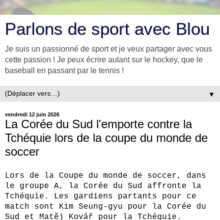
Parlons de sport avec Blou
Je suis un passionné de sport et je veux partager avec vous
cette passion ! Je peux écrire autant sur le hockey, que le
baseball en passant par le tennis !
▼
vendredi 12 juin 2026
La Corée du Sud l'emporte contre la
Tchéquie lors de la coupe du monde de
soccer
Lors de la Coupe du monde de soccer, dans
le groupe A, la Corée du Sud affronte la
Tchéquie. Les gardiens partants pour ce
match sont Kim Seung-gyu pour la Corée du
Sud et Matěj Kovář pour la Tchéquie.