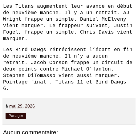
Les Titans augmentent leur avance en début 
de neuvième manche. Il y a un retrait. AJ 
Wright frappe un simple. Daniel McElveny 
vient marquer. Le frappeur suivant, Justin 
Fogel, frappe un simple. Chris Davis vient 
marquer.
Les Bird Dawgs rétrécissent l’écart en fin 
de neuvième manche. Il n’y a aucun 
retrait. Jacob Corson frappe un circuit de 
deux points contre Michael O’Hanlon. 
Stephen DiTomasso vient aussi marquer. 
Pointage final : Titans 11 et Bird Dawgs 
6.
à
mai 29, 2026
Partager
Aucun commentaire: