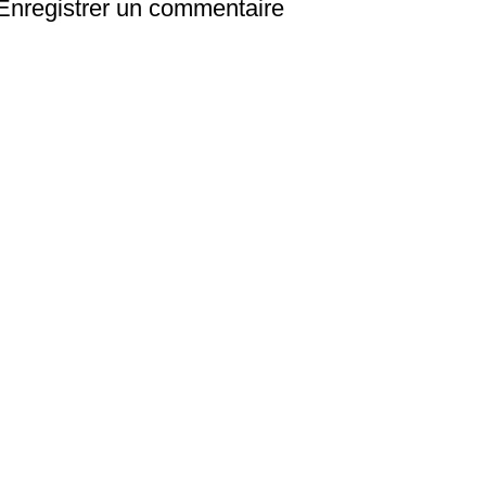
Enregistrer un commentaire