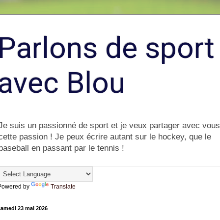
Parlons de sport
avec Blou
Je suis un passionné de sport et je veux partager avec vous
cette passion ! Je peux écrire autant sur le hockey, que le
baseball en passant par le tennis !
Powered by
Translate
samedi 23 mai 2026