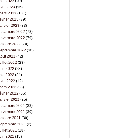
mai 2023
(20)
vril 2023
(96)
mars 2023
(101)
évrier 2023
(79)
janvier 2023
(83)
décembre 2022
(78)
novembre 2022
(79)
octobre 2022
(70)
septembre 2022
(30)
août 2022
(42)
uillet 2022
(28)
juin 2022
(28)
mai 2022
(24)
vril 2022
(12)
mars 2022
(58)
évrier 2022
(56)
janvier 2022
(25)
décembre 2021
(33)
novembre 2021
(30)
octobre 2021
(30)
septembre 2021
(2)
uillet 2021
(18)
juin 2021
(13)