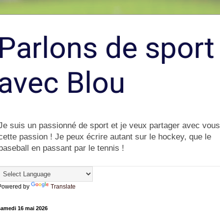
Parlons de sport
avec Blou
Je suis un passionné de sport et je veux partager avec vous
cette passion ! Je peux écrire autant sur le hockey, que le
baseball en passant par le tennis !
Powered by
Translate
samedi 16 mai 2026