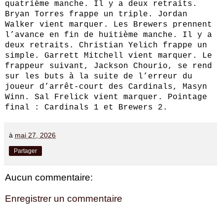
quatrième manche. Il y a deux retraits.
Bryan Torres frappe un triple. Jordan
Walker vient marquer. Les Brewers prennent
l’avance en fin de huitième manche. Il y a
deux retraits. Christian Yelich frappe un
simple. Garrett Mitchell vient marquer. Le
frappeur suivant, Jackson Chourio, se rend
sur les buts à la suite de l’erreur du
joueur d’arrêt‑court des Cardinals, Masyn
Winn. Sal Frelick vient marquer. Pointage
final : Cardinals 1 et Brewers 2.
à
mai 27, 2026
Partager
Aucun commentaire:
Enregistrer un commentaire