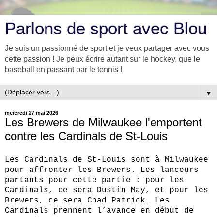
Parlons de sport avec Blou
Je suis un passionné de sport et je veux partager avec vous
cette passion ! Je peux écrire autant sur le hockey, que le
baseball en passant par le tennis !
▼
mercredi 27 mai 2026
Les Brewers de Milwaukee l'emportent
contre les Cardinals de St-Louis
Les Cardinals de St‑Louis sont à Milwaukee
pour affronter les Brewers. Les lanceurs
partants pour cette partie : pour les
Cardinals, ce sera Dustin May, et pour les
Brewers, ce sera Chad Patrick. Les
Cardinals prennent l’avance en début de