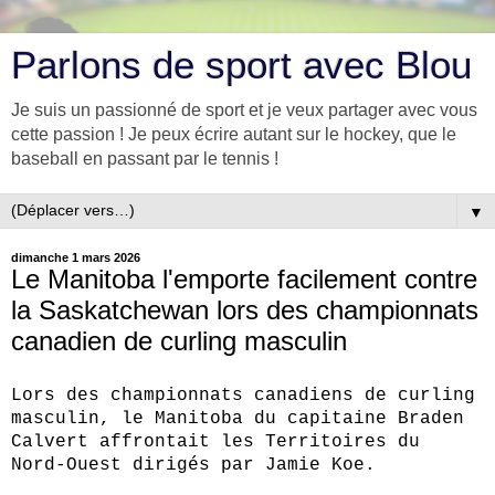
Parlons de sport avec Blou
Je suis un passionné de sport et je veux partager avec vous
cette passion ! Je peux écrire autant sur le hockey, que le
baseball en passant par le tennis !
▼
dimanche 1 mars 2026
Le Manitoba l'emporte facilement contre
la Saskatchewan lors des championnats
canadien de curling masculin
Lors des championnats canadiens de curling
masculin, le Manitoba du capitaine Braden
Calvert affrontait les Territoires du
Nord‑Ouest dirigés par Jamie Koe.