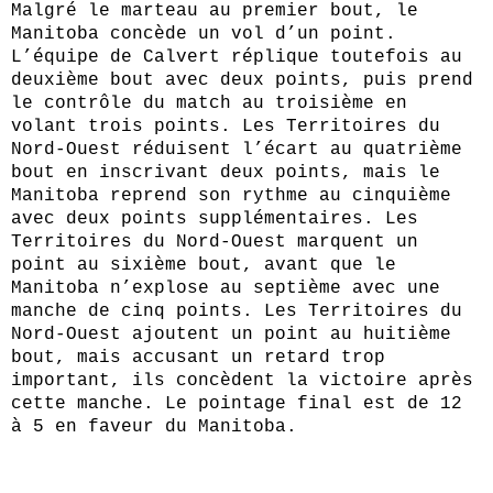
Malgré le marteau au premier bout, le
Manitoba concède un vol d’un point.
L’équipe de Calvert réplique toutefois au
deuxième bout avec deux points, puis prend
le contrôle du match au troisième en
volant trois points. Les Territoires du
Nord‑Ouest réduisent l’écart au quatrième
bout en inscrivant deux points, mais le
Manitoba reprend son rythme au cinquième
avec deux points supplémentaires. Les
Territoires du Nord‑Ouest marquent un
point au sixième bout, avant que le
Manitoba n’explose au septième avec une
manche de cinq points. Les Territoires du
Nord‑Ouest ajoutent un point au huitième
bout, mais accusant un retard trop
important, ils concèdent la victoire après
cette manche. Le pointage final est de 12
à 5 en faveur du Manitoba.