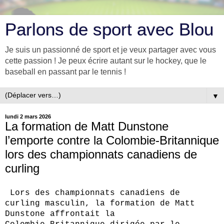
Parlons de sport avec Blou
Je suis un passionné de sport et je veux partager avec vous
cette passion ! Je peux écrire autant sur le hockey, que le
baseball en passant par le tennis !
▼
lundi 2 mars 2026
La formation de Matt Dunstone
l’emporte contre la Colombie‑Britannique
lors des championnats canadiens de
curling
Lors des championnats canadiens de
curling masculin, la formation de Matt
Dunstone affrontait la