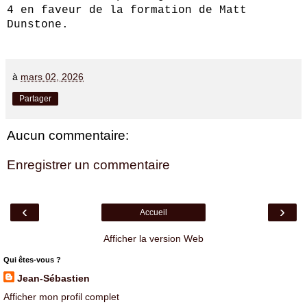
4 en faveur de la formation de Matt
Dunstone.
à
mars 02, 2026
Partager
Aucun commentaire:
Enregistrer un commentaire
‹
›
Accueil
Afficher la version Web
Qui êtes-vous ?
Jean-Sébastien
Afficher mon profil complet