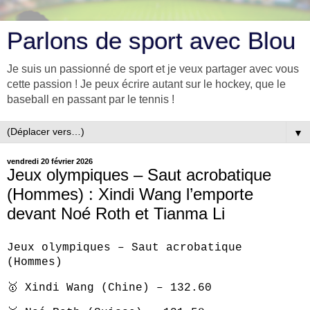
Parlons de sport avec Blou
Je suis un passionné de sport et je veux partager avec vous
cette passion ! Je peux écrire autant sur le hockey, que le
baseball en passant par le tennis !
▼
vendredi 20 février 2026
Jeux olympiques – Saut acrobatique
(Hommes) : Xindi Wang l’emporte
devant Noé Roth et Tianma Li
Jeux olympiques – Saut acrobatique
(Hommes)
🥇 Xindi Wang (Chine) – 132.60