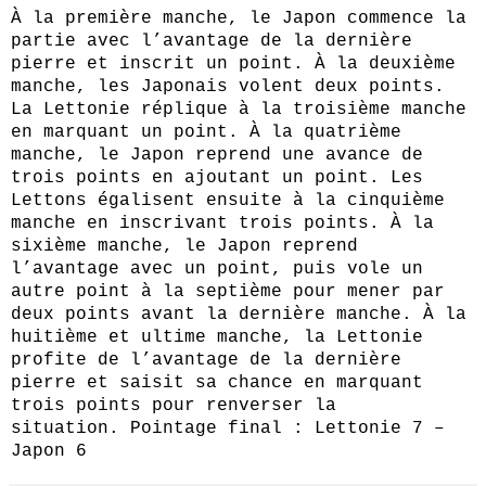
À la première manche, le Japon commence la
partie avec l’avantage de la dernière
pierre et inscrit un point. À la deuxième
manche, les Japonais volent deux points.
La Lettonie réplique à la troisième manche
en marquant un point. À la quatrième
manche, le Japon reprend une avance de
trois points en ajoutant un point. Les
Lettons égalisent ensuite à la cinquième
manche en inscrivant trois points. À la
sixième manche, le Japon reprend
l’avantage avec un point, puis vole un
autre point à la septième pour mener par
deux points avant la dernière manche. À la
huitième et ultime manche, la Lettonie
profite de l’avantage de la dernière
pierre et saisit sa chance en marquant
trois points pour renverser la
situation. Pointage final : Lettonie 7 –
Japon 6