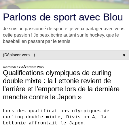
Parlons de sport avec Blou
Je suis un passionné de sport et je veux partager avec vous
cette passion ! Je peux écrire autant sur le hockey, que le
baseball en passant par le tennis !
▼
mercredi 17 décembre 2025
Qualifications olympiques de curling
double mixte : la Lettonie revient de
l’arrière et l’emporte lors de la dernière
manche contre le Japon »
Lors des qualifications olympiques de
curling double mixte, Division A, la
Lettonie affrontait le Japon.