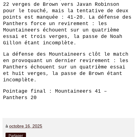
22 verges de Brown vers Javan Robinson
pour le touché, mais la tentative de deux
points est manquée : 41-20. La défense des
Panthers force un revirement : les
Mountaineers échouent sur un quatrième
essai et trois verges, la passe de Noah
Gillon étant incomplète.
La défense des Mountaineers clôt le match
en provoquant un dernier revirement : les
Panthers échouent sur un quatrième essai
et huit verges, la passe de Brown étant
incomplète.
Pointage final : Mountaineers 41 –
Panthers 20
à
octobre 16, 2025
Partager