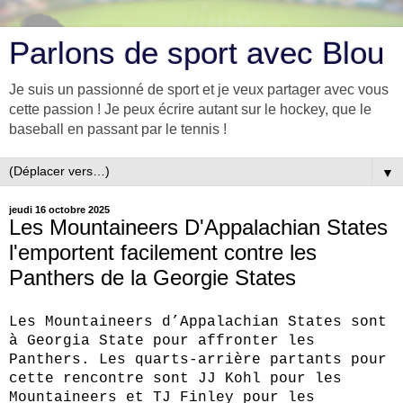
Parlons de sport avec Blou
Je suis un passionné de sport et je veux partager avec vous
cette passion ! Je peux écrire autant sur le hockey, que le
baseball en passant par le tennis !
▼
jeudi 16 octobre 2025
Les Mountaineers D'Appalachian States
l'emportent facilement contre les
Panthers de la Georgie States
Les Mountaineers d’Appalachian States sont
à Georgia State pour affronter les
Panthers. Les quarts-arrière partants pour
cette rencontre sont JJ Kohl pour les
Mountaineers et TJ Finley pour les