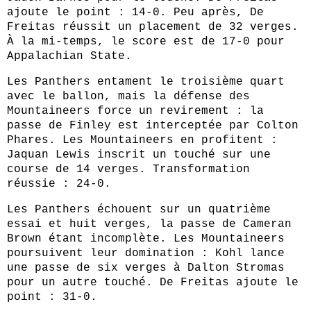
ajoute le point : 14-0. Peu après, De
Freitas réussit un placement de 32 verges.
À la mi-temps, le score est de 17-0 pour
Appalachian State.
Les Panthers entament le troisième quart
avec le ballon, mais la défense des
Mountaineers force un revirement : la
passe de Finley est interceptée par Colton
Phares. Les Mountaineers en profitent :
Jaquan Lewis inscrit un touché sur une
course de 14 verges. Transformation
réussie : 24-0.
Les Panthers échouent sur un quatrième
essai et huit verges, la passe de Cameran
Brown étant incomplète. Les Mountaineers
poursuivent leur domination : Kohl lance
une passe de six verges à Dalton Stromas
pour un autre touché. De Freitas ajoute le
point : 31-0.