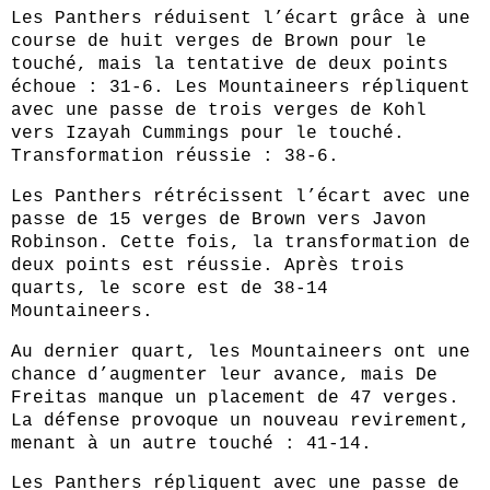
Les Panthers réduisent l’écart grâce à une
course de huit verges de Brown pour le
touché, mais la tentative de deux points
échoue : 31-6. Les Mountaineers répliquent
avec une passe de trois verges de Kohl
vers Izayah Cummings pour le touché.
Transformation réussie : 38-6.
Les Panthers rétrécissent l’écart avec une
passe de 15 verges de Brown vers Javon
Robinson. Cette fois, la transformation de
deux points est réussie. Après trois
quarts, le score est de 38-14
Mountaineers.
Au dernier quart, les Mountaineers ont une
chance d’augmenter leur avance, mais De
Freitas manque un placement de 47 verges.
La défense provoque un nouveau revirement,
menant à un autre touché : 41-14.
Les Panthers répliquent avec une passe de