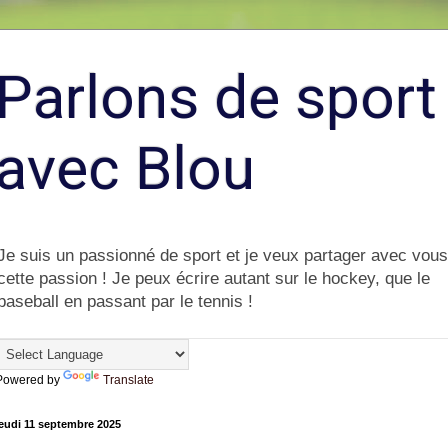
Parlons de sport
avec Blou
Je suis un passionné de sport et je veux partager avec vous
cette passion ! Je peux écrire autant sur le hockey, que le
baseball en passant par le tennis !
Powered by
Translate
eudi 11 septembre 2025