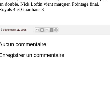
un double. Nick Loftin vient marquer. Pointage final.
Royals 4 et Guardians 3
à
septembre 11, 2025
Aucun commentaire:
Enregistrer un commentaire