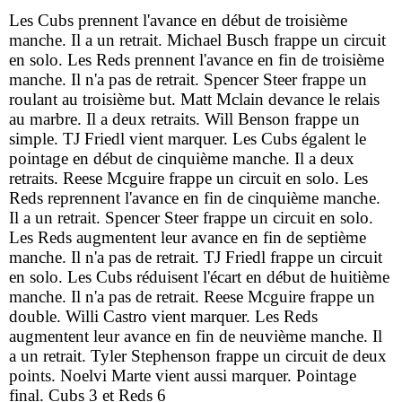
Les Cubs prennent l'avance en début de troisième
manche. Il a un retrait. Michael Busch frappe un circuit
en solo. Les Reds prennent l'avance en fin de troisième
manche. Il n'a pas de retrait. Spencer Steer frappe un
roulant au troisième but. Matt Mclain devance le relais
au marbre. Il a deux retraits. Will Benson frappe un
simple. TJ Friedl vient marquer. Les Cubs égalent le
pointage en début de cinquième manche. Il a deux
retraits. Reese Mcguire frappe un circuit en solo. Les
Reds reprennent l'avance en fin de cinquième manche.
Il a un retrait. Spencer Steer frappe un circuit en solo.
Les Reds augmentent leur avance en fin de septième
manche. Il n'a pas de retrait. TJ Friedl frappe un circuit
en solo. Les Cubs réduisent l'écart en début de huitième
manche. Il n'a pas de retrait. Reese Mcguire frappe un
double. Willi Castro vient marquer. Les Reds
augmentent leur avance en fin de neuvième manche. Il
a un retrait. Tyler Stephenson frappe un circuit de deux
points. Noelvi Marte vient aussi marquer. Pointage
final. Cubs 3 et Reds 6