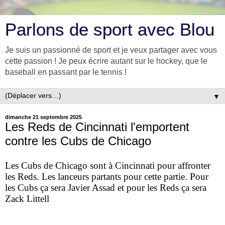
Parlons de sport avec Blou
Je suis un passionné de sport et je veux partager avec vous
cette passion ! Je peux écrire autant sur le hockey, que le
baseball en passant par le tennis !
▼
dimanche 21 septembre 2025
Les Reds de Cincinnati l'emportent
contre les Cubs de Chicago
Les Cubs de Chicago sont à Cincinnati pour affronter
les Reds. Les lanceurs partants pour cette partie. Pour
les Cubs ça sera Javier Assad et pour les Reds ça sera
Zack Littell