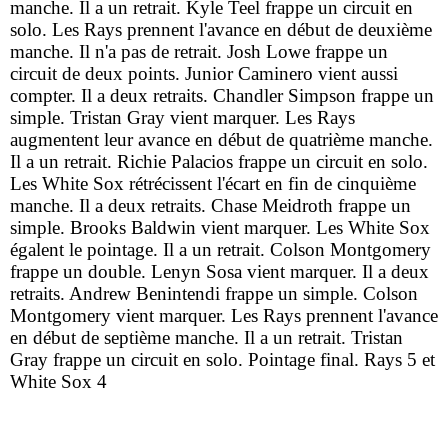
manche. Il a un retrait. Kyle Teel frappe un circuit en
solo. Les Rays prennent l'avance en début de deuxième
manche. Il n'a pas de retrait. Josh Lowe frappe un
circuit de deux points. Junior Caminero vient aussi
compter. Il a deux retraits. Chandler Simpson frappe un
simple. Tristan Gray vient marquer. Les Rays
augmentent leur avance en début de quatrième manche.
Il a un retrait. Richie Palacios frappe un circuit en solo.
Les White Sox rétrécissent l'écart en fin de cinquième
manche. Il a deux retraits. Chase Meidroth frappe un
simple. Brooks Baldwin vient marquer. Les White Sox
égalent le pointage. Il a un retrait. Colson Montgomery
frappe un double. Lenyn Sosa vient marquer. Il a deux
retraits. Andrew Benintendi frappe un simple. Colson
Montgomery vient marquer. Les Rays prennent l'avance
en début de septième manche. Il a un retrait. Tristan
Gray frappe un circuit en solo. Pointage final. Rays 5 et
White Sox 4