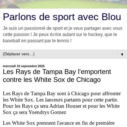
Parlons de sport avec Blou
Je suis un passionné de sport et je veux partager avec vous
cette passion ! Je peux écrire autant sur le hockey, que le
baseball en passant par le tennis !
▼
mercredi 10 septembre 2025
Les Rays de Tampa Bay l'emportent
contre les White Sox de Chicago
Les Rays de Tampa Bay sont à Chicago pour affronter
les White Sox. Les lanceurs partants pour cette partie.
Pour les Rays ça sera Adrian Houser et pour les White
Sox ça sera Yoendrys Gomez
Les White Sox prennent l'avance en fin de première