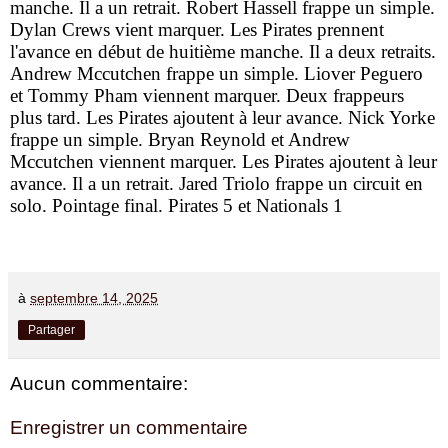
manche. Il a un retrait. Robert Hassell frappe un simple.
Dylan Crews vient marquer. Les Pirates prennent
l'avance en début de huitième manche. Il a deux retraits.
Andrew Mccutchen frappe un simple. Liover Peguero
et Tommy Pham viennent marquer. Deux frappeurs
plus tard. Les Pirates ajoutent à leur avance. Nick Yorke
frappe un simple. Bryan Reynold et Andrew
Mccutchen viennent marquer. Les Pirates ajoutent à leur
avance. Il a un retrait. Jared Triolo frappe un circuit en
solo. Pointage final. Pirates 5 et Nationals 1
à
septembre 14, 2025
Partager
Aucun commentaire:
Enregistrer un commentaire