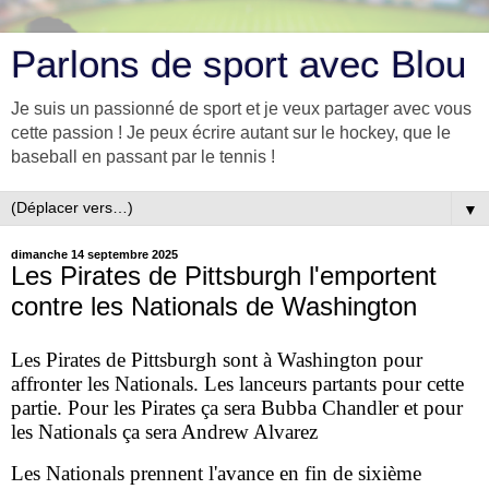
Parlons de sport avec Blou
Je suis un passionné de sport et je veux partager avec vous
cette passion ! Je peux écrire autant sur le hockey, que le
baseball en passant par le tennis !
▼
dimanche 14 septembre 2025
Les Pirates de Pittsburgh l'emportent
contre les Nationals de Washington
Les Pirates de Pittsburgh sont à Washington pour
affronter les Nationals. Les lanceurs partants pour cette
partie. Pour les Pirates ça sera Bubba Chandler et pour
les Nationals ça sera Andrew Alvarez
Les Nationals prennent l'avance en fin de sixième