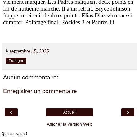
viennent marquer. Les Padres marquent deux points en
fin de huitième manche. Il a un retrait. Bryce Johnson
frappe un circuit de deux points. Elias Diaz vient aussi
compter. Pointage final. Rockies 3 et Padres 11
à
septembre 15, 2025
Partager
Aucun commentaire:
Enregistrer un commentaire
‹
›
Accueil
Afficher la version Web
Qui êtes-vous ?