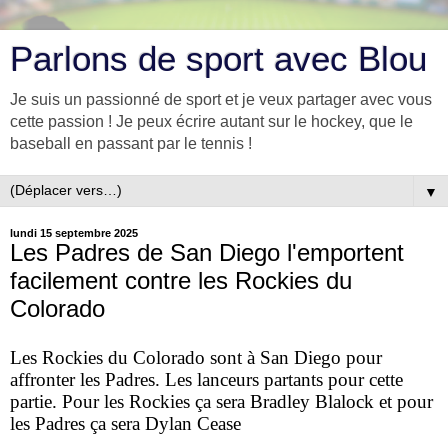
Parlons de sport avec Blou
Je suis un passionné de sport et je veux partager avec vous
cette passion ! Je peux écrire autant sur le hockey, que le
baseball en passant par le tennis !
▼
lundi 15 septembre 2025
Les Padres de San Diego l'emportent
facilement contre les Rockies du
Colorado
Les Rockies du Colorado sont à San Diego pour
affronter les Padres. Les lanceurs partants pour cette
partie. Pour les Rockies ça sera Bradley Blalock et pour
les Padres ça sera Dylan Cease