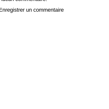
Enregistrer un commentaire