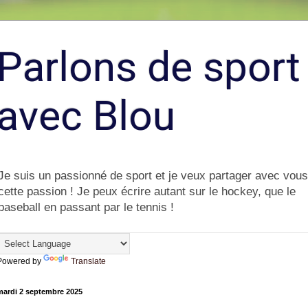
Parlons de sport
avec Blou
Je suis un passionné de sport et je veux partager avec vous
cette passion ! Je peux écrire autant sur le hockey, que le
baseball en passant par le tennis !
Powered by
Translate
mardi 2 septembre 2025