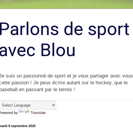
Parlons de sport
avec Blou
Je suis un passionné de sport et je veux partager avec vous
cette passion ! Je peux écrire autant sur le hockey, que le
baseball en passant par le tennis !
Powered by
Translate
mardi 9 septembre 2025