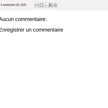
à
septembre 09, 2025
Aucun commentaire:
Enregistrer un commentaire