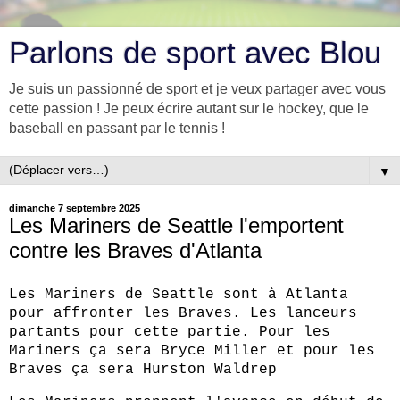
Parlons de sport avec Blou
Je suis un passionné de sport et je veux partager avec vous
cette passion ! Je peux écrire autant sur le hockey, que le
baseball en passant par le tennis !
▼
dimanche 7 septembre 2025
Les Mariners de Seattle l'emportent
contre les Braves d'Atlanta
Les Mariners de Seattle sont à Atlanta
pour affronter les Braves. Les lanceurs
partants pour cette partie. Pour les
Mariners ça sera Bryce Miller et pour les
Braves ça sera Hurston Waldrep