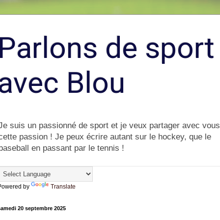
Parlons de sport
avec Blou
Je suis un passionné de sport et je veux partager avec vous
cette passion ! Je peux écrire autant sur le hockey, que le
baseball en passant par le tennis !
Powered by
Translate
samedi 20 septembre 2025