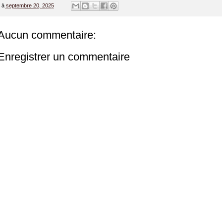
à
septembre 20, 2025
Aucun commentaire:
Enregistrer un commentaire